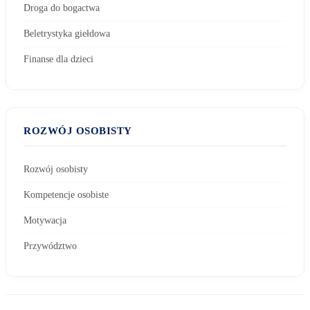
Droga do bogactwa
Beletrystyka giełdowa
Finanse dla dzieci
ROZWÓJ OSOBISTY
Rozwój osobisty
Kompetencje osobiste
Motywacja
Przywództwo