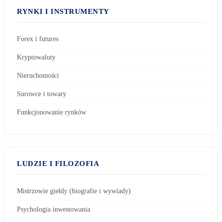
RYNKI I INSTRUMENTY
Forex i futures
Kryptowaluty
Nieruchomości
Surowce i towary
Funkcjonowanie rynków
LUDZIE I FILOZOFIA
Mistrzowie giełdy (biografie i wywiady)
Psychologia inwestowania