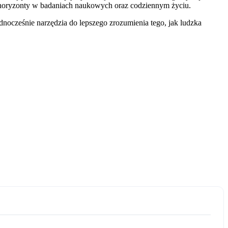
 horyzonty w badaniach naukowych oraz codziennym życiu.
ocześnie narzędzia do lepszego zrozumienia tego, jak ludzka