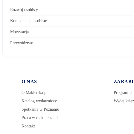
Rozwój osobisty
Kompetencje osobiste
Motywacja
Przywództwo
O NAS
ZARABI
O Maklerska.pl
Program par
Katalog wydawniczy
Wydaj książ
Spotkania w Poznaniu
Praca w maklerska.pl
Kontakt