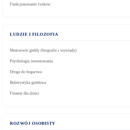
Funkcjonowanie rynków
LUDZIE I FILOZOFIA
Mistrzowie giełdy (biografie i wywiady)
Psychologia inwestowania
Droga do bogactwa
Beletrystyka giełdowa
Finanse dla dzieci
ROZWÓJ OSOBISTY