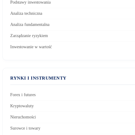
Podstawy inwestowania
Analiza techniczna
Analiza fundamentalna
Zarządzanie ryzykiem
Inwestowanie w wartość
RYNKI I INSTRUMENTY
Forex i futures
Kryptowaluty
Nieruchomości
Surowce i towary