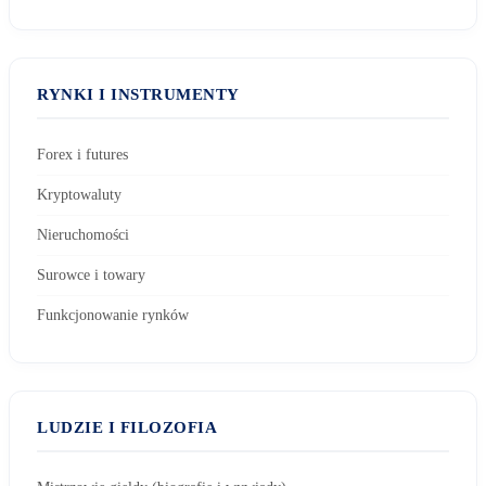
RYNKI I INSTRUMENTY
Forex i futures
Kryptowaluty
Nieruchomości
Surowce i towary
Funkcjonowanie rynków
LUDZIE I FILOZOFIA