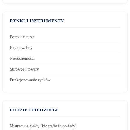
RYNKI I INSTRUMENTY
Forex i futures
Kryptowaluty
Nieruchomości
Surowce i towary
Funkcjonowanie rynków
LUDZIE I FILOZOFIA
Mistrzowie giełdy (biografie i wywiady)