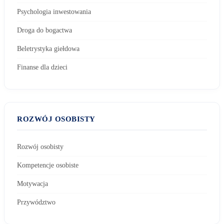
Psychologia inwestowania
Droga do bogactwa
Beletrystyka giełdowa
Finanse dla dzieci
ROZWÓJ OSOBISTY
Rozwój osobisty
Kompetencje osobiste
Motywacja
Przywództwo