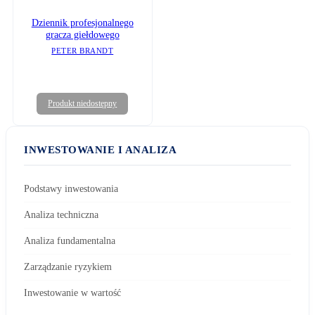
Dziennik profesjonalnego
gracza giełdowego
PETER BRANDT
Produkt niedostępny
INWESTOWANIE I ANALIZA
Podstawy inwestowania
Analiza techniczna
Analiza fundamentalna
Zarządzanie ryzykiem
Inwestowanie w wartość