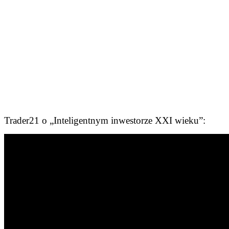
Trader21 o „Inteligentnym inwestorze XXI wieku”: