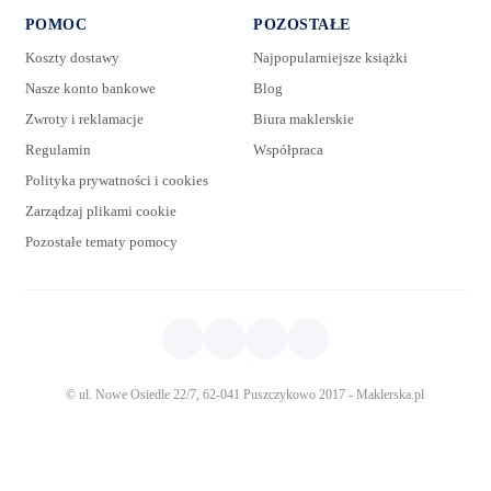
POMOC
POZOSTAŁE
Koszty dostawy
Najpopularniejsze książki
Nasze konto bankowe
Blog
Zwroty i reklamacje
Biura maklerskie
Regulamin
Współpraca
Polityka prywatności i cookies
Zarządzaj plikami cookie
Pozostałe tematy pomocy
© ul. Nowe Osiedle 22/7, 62-041 Puszczykowo 2017 - Maklerska.pl