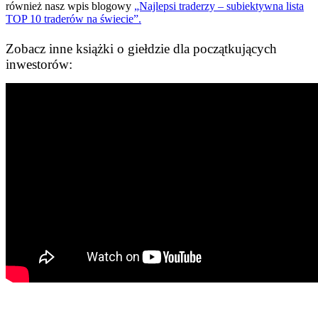
również nasz wpis blogowy
„Najlepsi traderzy – subiektywna lista
TOP 10 traderów na świecie”.
Zobacz inne książki o giełdzie dla początkujących
inwestorów: