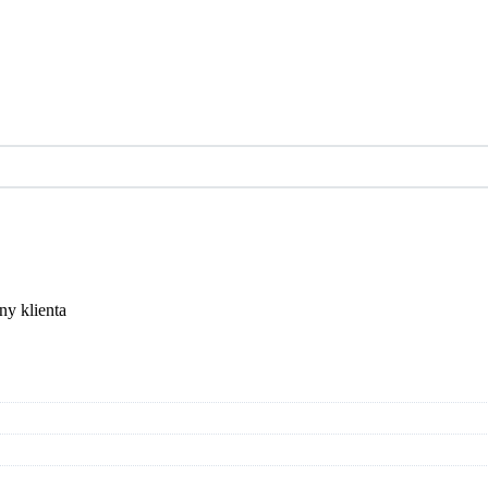
ny klienta