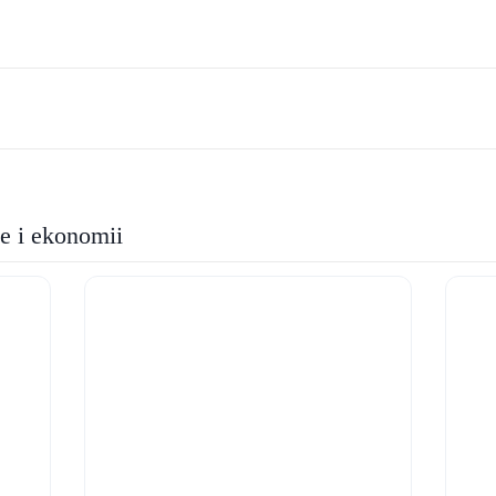
ie i ekonomii