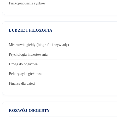
Funkcjonowanie rynków
LUDZIE I FILOZOFIA
Mistrzowie giełdy (biografie i wywiady)
Psychologia inwestowania
Droga do bogactwa
Beletrystyka giełdowa
Finanse dla dzieci
ROZWÓJ OSOBISTY