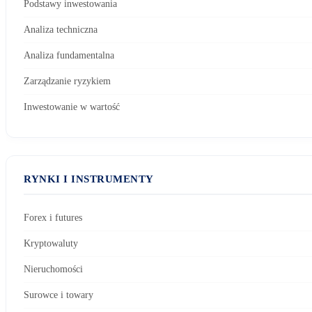
Podstawy inwestowania
Analiza techniczna
Analiza fundamentalna
Zarządzanie ryzykiem
Inwestowanie w wartość
RYNKI I INSTRUMENTY
Forex i futures
Kryptowaluty
Nieruchomości
Surowce i towary