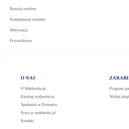
Rozwój osobisty
Kompetencje osobiste
Motywacja
Przywództwo
O NAS
ZARABI
O Maklerska.pl
Program par
Katalog wydawniczy
Wydaj książ
Spotkania w Poznaniu
Praca w maklerska.pl
Kontakt