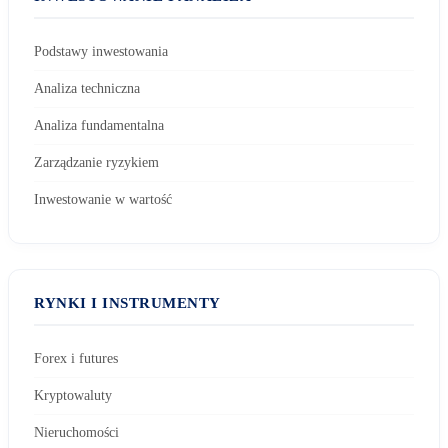
Podstawy inwestowania
Analiza techniczna
Analiza fundamentalna
Zarządzanie ryzykiem
Inwestowanie w wartość
RYNKI I INSTRUMENTY
Forex i futures
Kryptowaluty
Nieruchomości