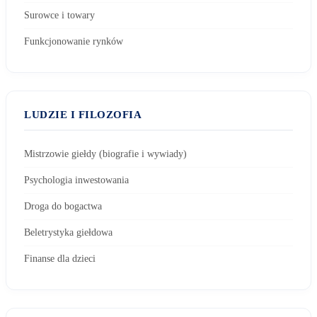
Surowce i towary
Funkcjonowanie rynków
LUDZIE I FILOZOFIA
Mistrzowie giełdy (biografie i wywiady)
Psychologia inwestowania
Droga do bogactwa
Beletrystyka giełdowa
Finanse dla dzieci