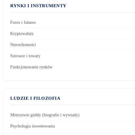
RYNKI I INSTRUMENTY
Forex i futures
Kryptowaluty
Nieruchomości
Surowce i towary
Funkcjonowanie rynków
LUDZIE I FILOZOFIA
Mistrzowie giełdy (biografie i wywiady)
Psychologia inwestowania