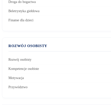
Droga do bogactwa
Beletrystyka giełdowa
Finanse dla dzieci
ROZWÓJ OSOBISTY
Rozwój osobisty
Kompetencje osobiste
Motywacja
Przywództwo