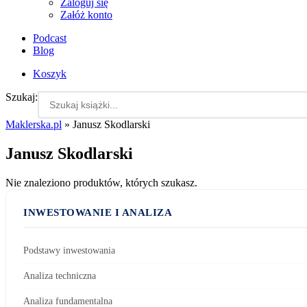
Zaloguj się
Załóż konto
Podcast
Blog
Koszyk
Szukaj:
Maklerska.pl
»
Janusz Skodlarski
Janusz Skodlarski
Nie znaleziono produktów, których szukasz.
INWESTOWANIE I ANALIZA
Podstawy inwestowania
Analiza techniczna
Analiza fundamentalna