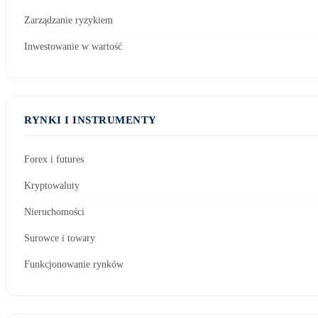
Zarządzanie ryzykiem
Inwestowanie w wartość
RYNKI I INSTRUMENTY
Forex i futures
Kryptowaluty
Nieruchomości
Surowce i towary
Funkcjonowanie rynków