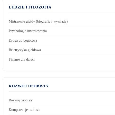
LUDZIE I FILOZOFIA
Mistrzowie giełdy (biografie i wywiady)
Psychologia inwestowania
Droga do bogactwa
Beletrystyka giełdowa
Finanse dla dzieci
ROZWÓJ OSOBISTY
Rozwój osobisty
Kompetencje osobiste