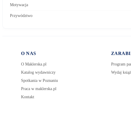
Motywacja
Przywództwo
O NAS
ZARABI
O Maklerska.pl
Program par
Katalog wydawniczy
Wydaj książ
Spotkania w Poznaniu
Praca w maklerska.pl
Kontakt