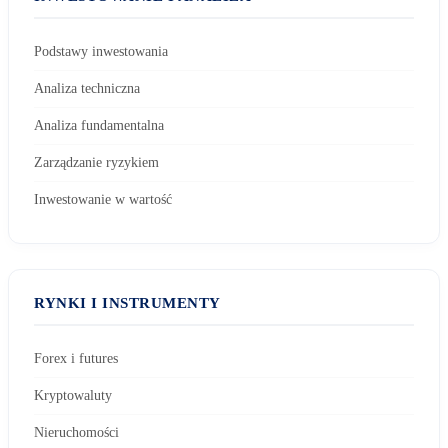
Podstawy inwestowania
Analiza techniczna
Analiza fundamentalna
Zarządzanie ryzykiem
Inwestowanie w wartość
RYNKI I INSTRUMENTY
Forex i futures
Kryptowaluty
Nieruchomości