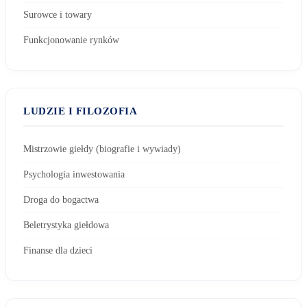
Surowce i towary
Funkcjonowanie rynków
LUDZIE I FILOZOFIA
Mistrzowie giełdy (biografie i wywiady)
Psychologia inwestowania
Droga do bogactwa
Beletrystyka giełdowa
Finanse dla dzieci