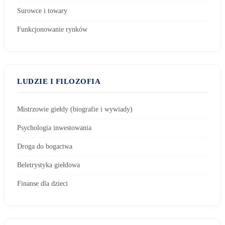
Surowce i towary
Funkcjonowanie rynków
LUDZIE I FILOZOFIA
Mistrzowie giełdy (biografie i wywiady)
Psychologia inwestowania
Droga do bogactwa
Beletrystyka giełdowa
Finanse dla dzieci