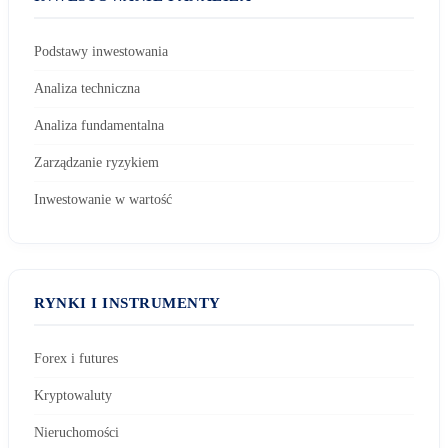
Podstawy inwestowania
Analiza techniczna
Analiza fundamentalna
Zarządzanie ryzykiem
Inwestowanie w wartość
RYNKI I INSTRUMENTY
Forex i futures
Kryptowaluty
Nieruchomości