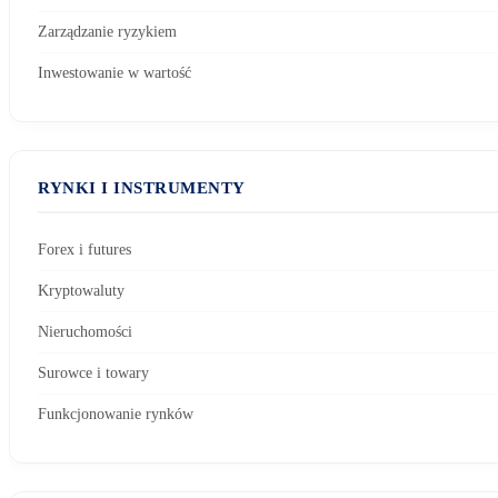
Zarządzanie ryzykiem
Inwestowanie w wartość
RYNKI I INSTRUMENTY
Forex i futures
Kryptowaluty
Nieruchomości
Surowce i towary
Funkcjonowanie rynków