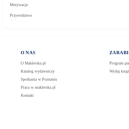
Motywacja
Przywództwo
O NAS
ZARABI
O Maklerska.pl
Program par
Katalog wydawniczy
Wydaj książ
Spotkania w Poznaniu
Praca w maklerska.pl
Kontakt