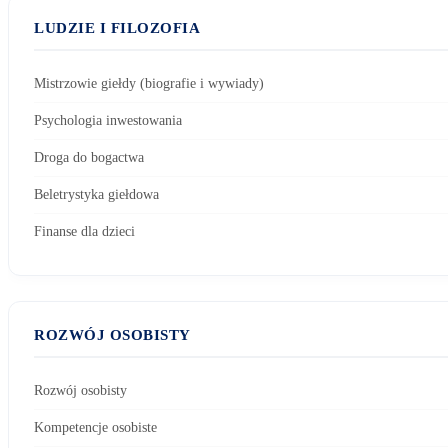
LUDZIE I FILOZOFIA
Mistrzowie giełdy (biografie i wywiady)
Psychologia inwestowania
Droga do bogactwa
Beletrystyka giełdowa
Finanse dla dzieci
ROZWÓJ OSOBISTY
Rozwój osobisty
Kompetencje osobiste