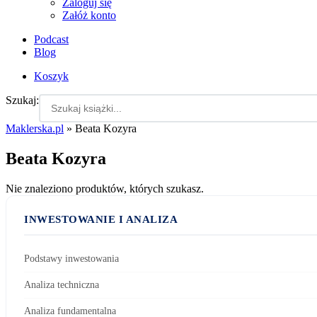
Zaloguj się
Załóż konto
Podcast
Blog
Koszyk
Szukaj:
Maklerska.pl
»
Beata Kozyra
Beata Kozyra
Nie znaleziono produktów, których szukasz.
INWESTOWANIE I ANALIZA
Podstawy inwestowania
Analiza techniczna
Analiza fundamentalna