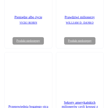
Pieniądze albo życie
Prawdziwi milionerzy
VICKI ROBIN
WILLIAM D. DANKO
Produkt niedostępny
Produkt niedostępny
Sekrety amerykańskich
milionerów czyli krezusi z
Przepowiednia bogatego ojca