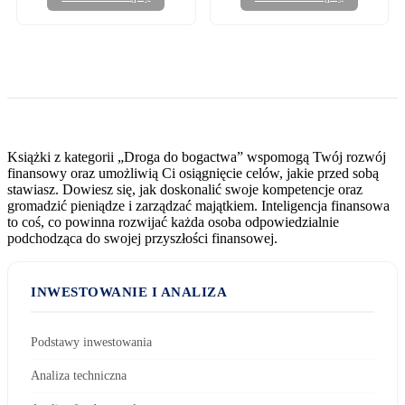
Książki z kategorii „Droga do bogactwa” wspomogą Twój rozwój
finansowy oraz umożliwią Ci osiągnięcie celów, jakie przed sobą
stawiasz. Dowiesz się, jak doskonalić swoje kompetencje oraz
gromadzić pieniądze i zarządzać majątkiem. Inteligencja finansowa
to coś, co powinna rozwijać każda osoba odpowiedzialnie
podchodząca do swojej przyszłości finansowej.
INWESTOWANIE I ANALIZA
Podstawy inwestowania
Analiza techniczna