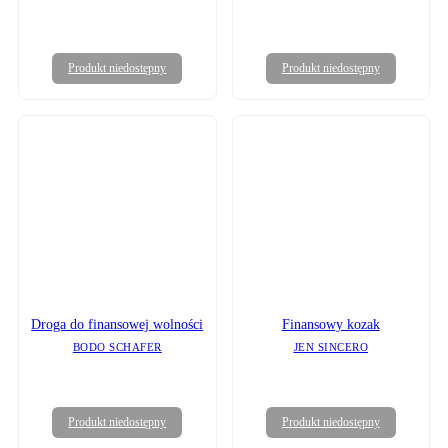
Produkt niedostępny
Produkt niedostępny
Droga do finansowej wolności
Finansowy kozak
BODO SCHAFER
JEN SINCERO
Produkt niedostępny
Produkt niedostępny