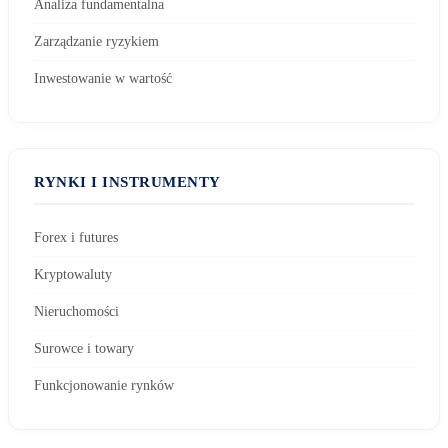
Analiza fundamentalna
Zarządzanie ryzykiem
Inwestowanie w wartość
RYNKI I INSTRUMENTY
Forex i futures
Kryptowaluty
Nieruchomości
Surowce i towary
Funkcjonowanie rynków