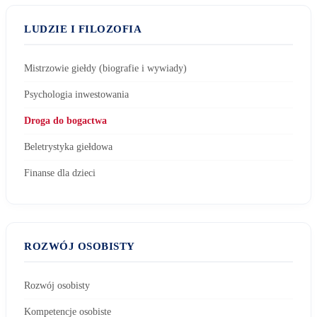
LUDZIE I FILOZOFIA
Mistrzowie giełdy (biografie i wywiady)
Psychologia inwestowania
Droga do bogactwa
Beletrystyka giełdowa
Finanse dla dzieci
ROZWÓJ OSOBISTY
Rozwój osobisty
Kompetencje osobiste