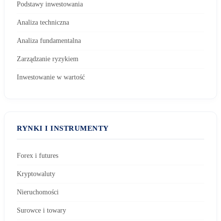
Podstawy inwestowania
Analiza techniczna
Analiza fundamentalna
Zarządzanie ryzykiem
Inwestowanie w wartość
RYNKI I INSTRUMENTY
Forex i futures
Kryptowaluty
Nieruchomości
E-mail:
Surowce i towary