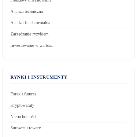
Podstawy inwestowania
Analiza techniczna
Analiza fundamentalna
Zarządzanie ryzykiem
Inwestowanie w wartość
RYNKI I INSTRUMENTY
Forex i futures
Kryptowaluty
Nieruchomości
Surowce i towary