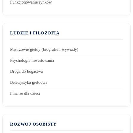
Funkcjonowanie rynków
LUDZIE I FILOZOFIA
Mistrzowie giełdy (biografie i wywiady)
Psychologia inwestowania
Droga do bogactwa
Beletrystyka giełdowa
Finanse dla dzieci
ROZWÓJ OSOBISTY