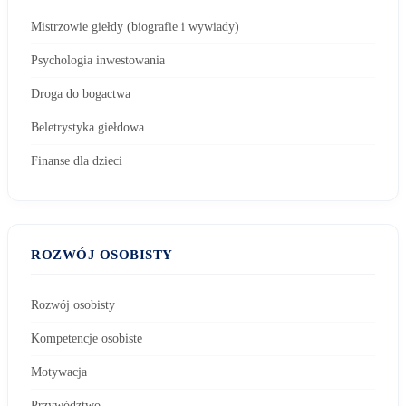
Mistrzowie giełdy (biografie i wywiady)
Psychologia inwestowania
Droga do bogactwa
Beletrystyka giełdowa
Finanse dla dzieci
ROZWÓJ OSOBISTY
Rozwój osobisty
Kompetencje osobiste
Motywacja
Przywództwo