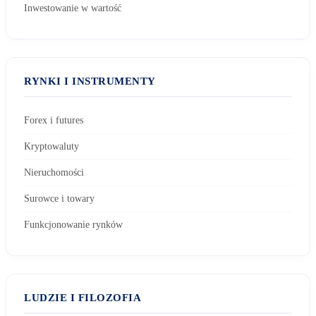
Inwestowanie w wartość
RYNKI I INSTRUMENTY
Forex i futures
Kryptowaluty
Nieruchomości
Surowce i towary
Funkcjonowanie rynków
LUDZIE I FILOZOFIA