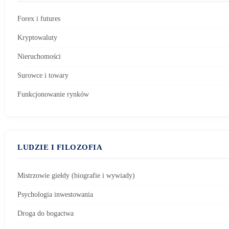
Forex i futures
Kryptowaluty
Nieruchomości
Surowce i towary
Funkcjonowanie rynków
LUDZIE I FILOZOFIA
Mistrzowie giełdy (biografie i wywiady)
Psychologia inwestowania
Droga do bogactwa