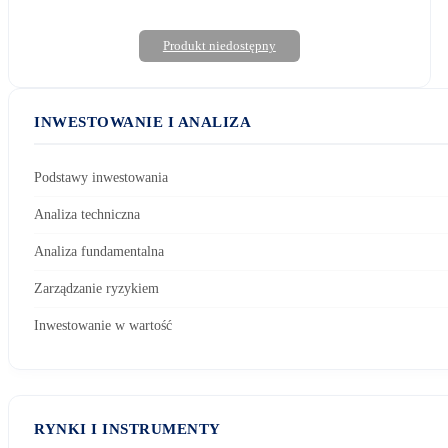
Produkt niedostępny
INWESTOWANIE I ANALIZA
Podstawy inwestowania
Analiza techniczna
Analiza fundamentalna
Zarządzanie ryzykiem
Inwestowanie w wartość
RYNKI I INSTRUMENTY