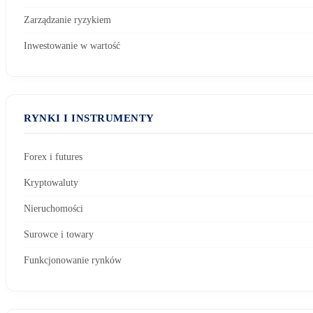
Zarządzanie ryzykiem
Inwestowanie w wartość
RYNKI I INSTRUMENTY
Forex i futures
Kryptowaluty
Nieruchomości
Surowce i towary
Funkcjonowanie rynków