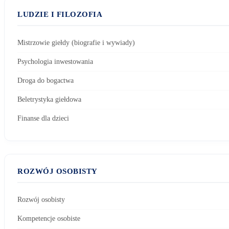
LUDZIE I FILOZOFIA
Mistrzowie giełdy (biografie i wywiady)
Psychologia inwestowania
Droga do bogactwa
Beletrystyka giełdowa
Finanse dla dzieci
ROZWÓJ OSOBISTY
Rozwój osobisty
Kompetencje osobiste