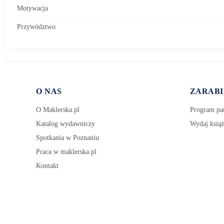
Motywacja
Przywództwo
O NAS
ZARABI
O Maklerska.pl
Program par
Katalog wydawniczy
Wydaj książ
Spotkania w Poznaniu
Praca w maklerska.pl
Kontakt