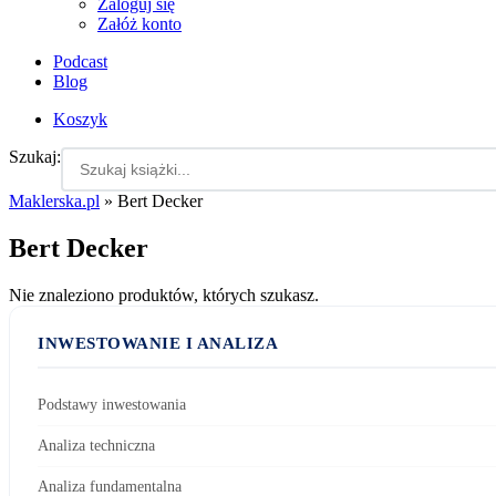
Zaloguj się
Załóż konto
Podcast
Blog
Koszyk
Szukaj:
Maklerska.pl
»
Bert Decker
Bert Decker
Nie znaleziono produktów, których szukasz.
INWESTOWANIE I ANALIZA
Podstawy inwestowania
Analiza techniczna
Analiza fundamentalna