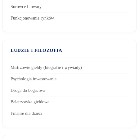
Surowce i towary
Funkcjonowanie rynków
LUDZIE I FILOZOFIA
Mistrzowie giełdy (biografie i wywiady)
Psychologia inwestowania
Droga do bogactwa
Beletrystyka giełdowa
Finanse dla dzieci