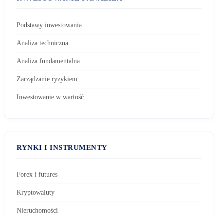
Podstawy inwestowania
Analiza techniczna
Analiza fundamentalna
Zarządzanie ryzykiem
Inwestowanie w wartość
RYNKI I INSTRUMENTY
Forex i futures
Kryptowaluty
Nieruchomości