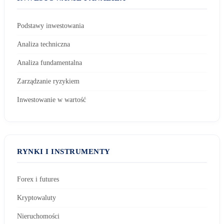
Podstawy inwestowania
Analiza techniczna
Analiza fundamentalna
Zarządzanie ryzykiem
Inwestowanie w wartość
RYNKI I INSTRUMENTY
Forex i futures
Kryptowaluty
Nieruchomości