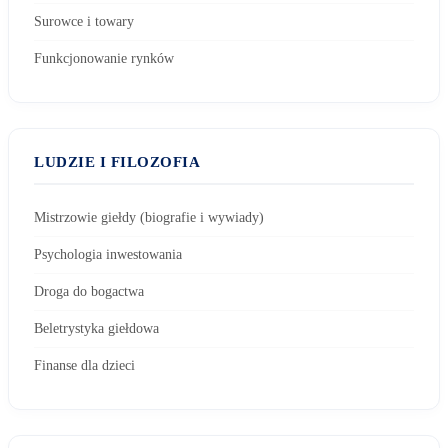
Surowce i towary
Funkcjonowanie rynków
LUDZIE I FILOZOFIA
Mistrzowie giełdy (biografie i wywiady)
Psychologia inwestowania
Droga do bogactwa
Beletrystyka giełdowa
Finanse dla dzieci