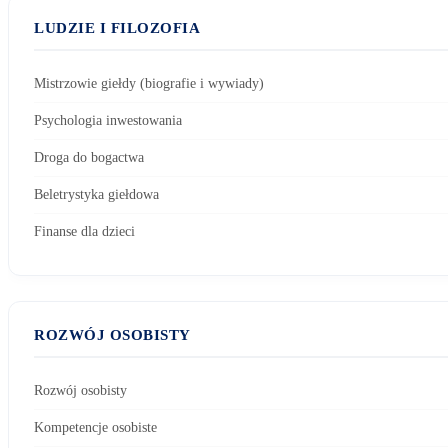
LUDZIE I FILOZOFIA
Mistrzowie giełdy (biografie i wywiady)
Psychologia inwestowania
Droga do bogactwa
Beletrystyka giełdowa
Finanse dla dzieci
ROZWÓJ OSOBISTY
Rozwój osobisty
Kompetencje osobiste