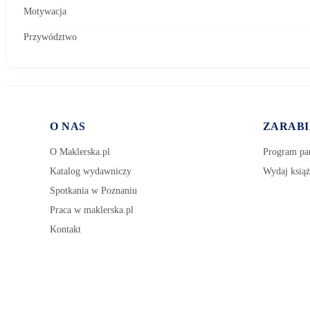
Motywacja
Przywództwo
O NAS
ZARABI
O Maklerska.pl
Program par
Katalog wydawniczy
Wydaj książ
Spotkania w Poznaniu
Praca w maklerska.pl
Kontakt