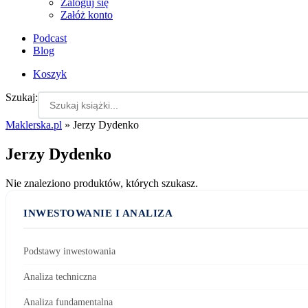
Zaloguj się
Załóż konto
Podcast
Blog
Koszyk
Szukaj:
Maklerska.pl
»
Jerzy Dydenko
Jerzy Dydenko
Nie znaleziono produktów, których szukasz.
INWESTOWANIE I ANALIZA
Podstawy inwestowania
Analiza techniczna
Analiza fundamentalna