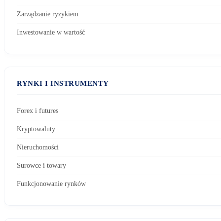
Zarządzanie ryzykiem
Inwestowanie w wartość
RYNKI I INSTRUMENTY
Forex i futures
Kryptowaluty
Nieruchomości
Surowce i towary
Funkcjonowanie rynków