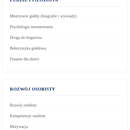
Mistrzowie giełdy (biografie i wywiady)
Psychologia inwestowania
Droga do bogactwa
Beletrystyka giełdowa
Finanse dla dzieci
ROZWÓJ OSOBISTY
Rozwój osobisty
Kompetencje osobiste
Motywacja