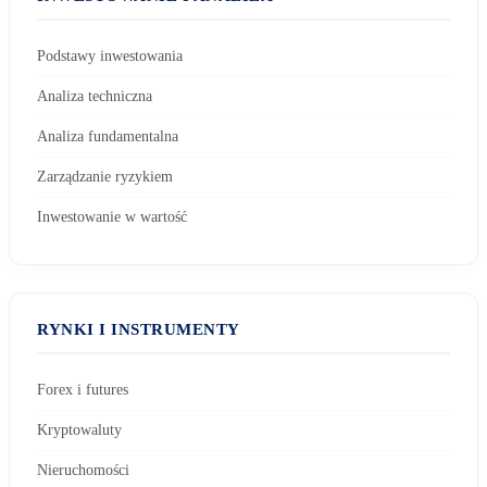
Podstawy inwestowania
Analiza techniczna
Analiza fundamentalna
Zarządzanie ryzykiem
Inwestowanie w wartość
RYNKI I INSTRUMENTY
Forex i futures
Kryptowaluty
Nieruchomości