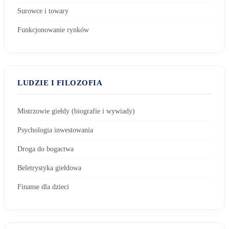
Surowce i towary
Funkcjonowanie rynków
LUDZIE I FILOZOFIA
Mistrzowie giełdy (biografie i wywiady)
Psychologia inwestowania
Droga do bogactwa
Beletrystyka giełdowa
Finanse dla dzieci