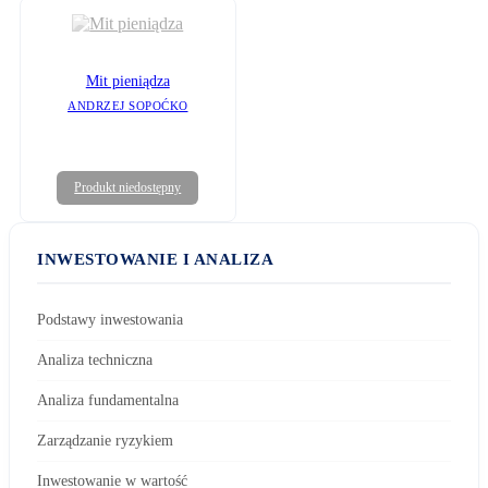
Mit pieniądza
ANDRZEJ SOPOĆKO
Produkt niedostępny
INWESTOWANIE I ANALIZA
Podstawy inwestowania
Analiza techniczna
Analiza fundamentalna
Zarządzanie ryzykiem
Inwestowanie w wartość