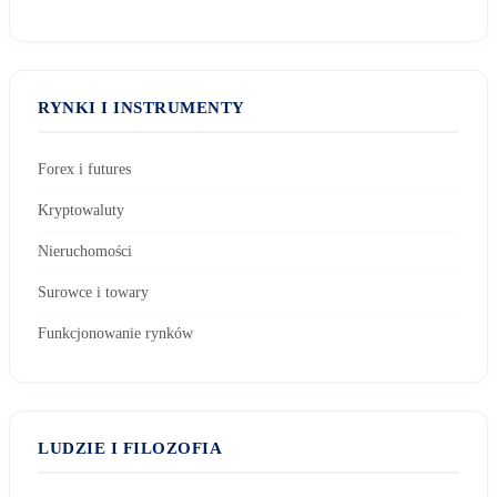
RYNKI I INSTRUMENTY
Forex i futures
Kryptowaluty
Nieruchomości
Surowce i towary
Funkcjonowanie rynków
LUDZIE I FILOZOFIA