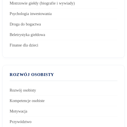
Mistrzowie giełdy (biografie i wywiady)
Psychologia inwestowania
Droga do bogactwa
Beletrystyka giełdowa
Finanse dla dzieci
ROZWÓJ OSOBISTY
Rozwój osobisty
Kompetencje osobiste
Motywacja
Przywództwo