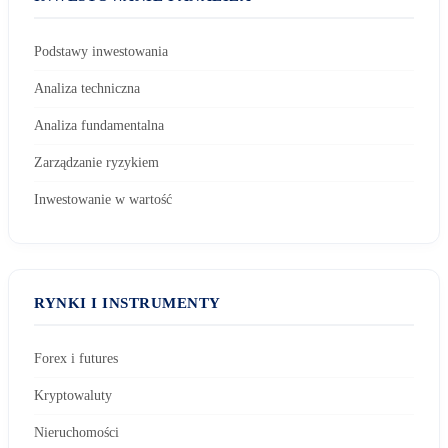
Podstawy inwestowania
Analiza techniczna
Analiza fundamentalna
Zarządzanie ryzykiem
Inwestowanie w wartość
RYNKI I INSTRUMENTY
Forex i futures
Kryptowaluty
Nieruchomości