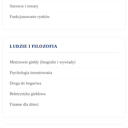
Surowce i towary
Funkcjonowanie rynków
LUDZIE I FILOZOFIA
Mistrzowie giełdy (biografie i wywiady)
Psychologia inwestowania
Droga do bogactwa
Beletrystyka giełdowa
Finanse dla dzieci