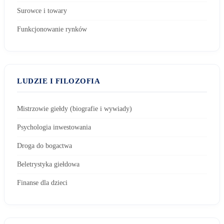
Surowce i towary
Funkcjonowanie rynków
LUDZIE I FILOZOFIA
Mistrzowie giełdy (biografie i wywiady)
Psychologia inwestowania
Droga do bogactwa
Beletrystyka giełdowa
Finanse dla dzieci