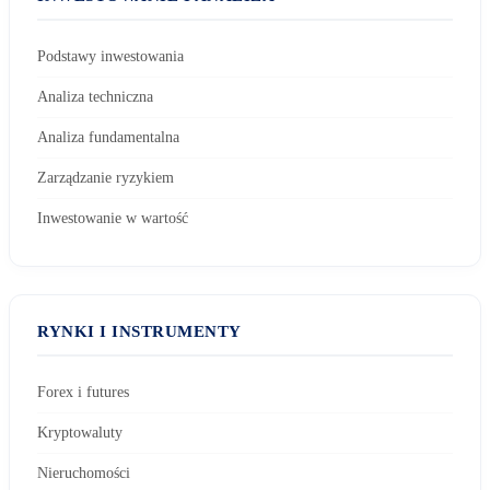
Podstawy inwestowania
Analiza techniczna
Analiza fundamentalna
Zarządzanie ryzykiem
Inwestowanie w wartość
RYNKI I INSTRUMENTY
Forex i futures
Kryptowaluty
Nieruchomości