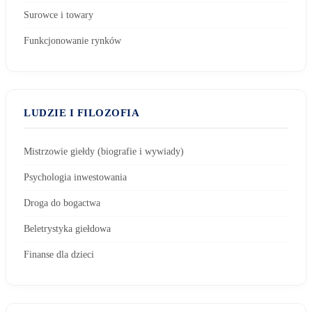
Surowce i towary
Funkcjonowanie rynków
LUDZIE I FILOZOFIA
Mistrzowie giełdy (biografie i wywiady)
Psychologia inwestowania
Droga do bogactwa
Beletrystyka giełdowa
Finanse dla dzieci