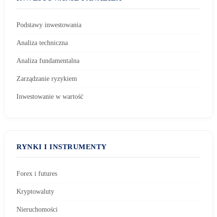
Podstawy inwestowania
Analiza techniczna
Analiza fundamentalna
Zarządzanie ryzykiem
Inwestowanie w wartość
RYNKI I INSTRUMENTY
Forex i futures
Kryptowaluty
Nieruchomości