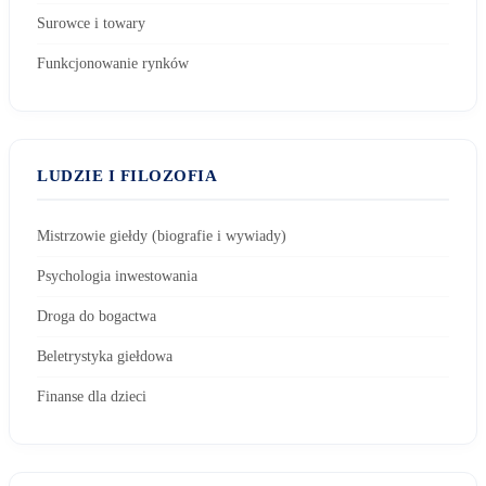
Surowce i towary
Funkcjonowanie rynków
LUDZIE I FILOZOFIA
Mistrzowie giełdy (biografie i wywiady)
Psychologia inwestowania
Droga do bogactwa
Beletrystyka giełdowa
Finanse dla dzieci