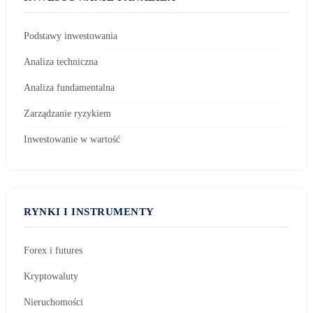
Podstawy inwestowania
Analiza techniczna
Analiza fundamentalna
Zarządzanie ryzykiem
Inwestowanie w wartość
RYNKI I INSTRUMENTY
Forex i futures
Kryptowaluty
Nieruchomości