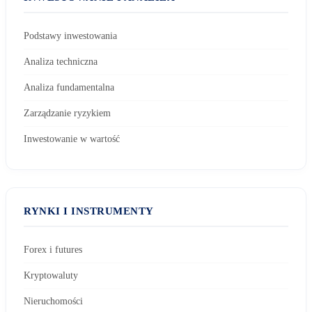
Podstawy inwestowania
Analiza techniczna
Analiza fundamentalna
Zarządzanie ryzykiem
Inwestowanie w wartość
RYNKI I INSTRUMENTY
Forex i futures
Kryptowaluty
Nieruchomości