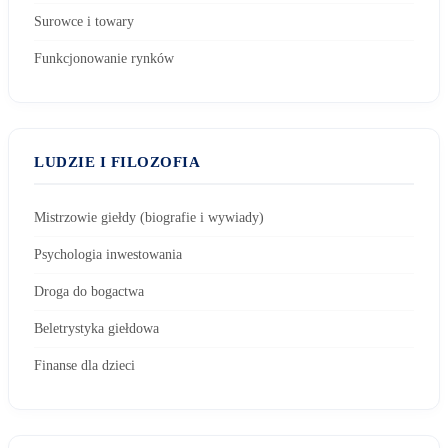
Surowce i towary
Funkcjonowanie rynków
LUDZIE I FILOZOFIA
Mistrzowie giełdy (biografie i wywiady)
Psychologia inwestowania
Droga do bogactwa
Beletrystyka giełdowa
Finanse dla dzieci