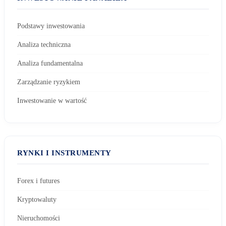
Podstawy inwestowania
Analiza techniczna
Analiza fundamentalna
Zarządzanie ryzykiem
Inwestowanie w wartość
RYNKI I INSTRUMENTY
Forex i futures
Kryptowaluty
Nieruchomości