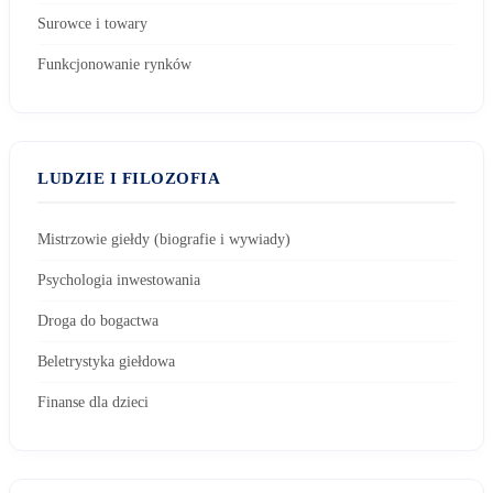
Surowce i towary
Funkcjonowanie rynków
LUDZIE I FILOZOFIA
Mistrzowie giełdy (biografie i wywiady)
Psychologia inwestowania
Droga do bogactwa
Beletrystyka giełdowa
Finanse dla dzieci