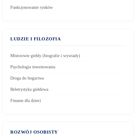
Funkcjonowanie rynków
LUDZIE I FILOZOFIA
Mistrzowie giełdy (biografie i wywiady)
Psychologia inwestowania
Droga do bogactwa
Beletrystyka giełdowa
Finanse dla dzieci
ROZWÓJ OSOBISTY