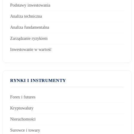
Podstawy inwestowania
Analiza techniczna
Analiza fundamentalna
Zarządzanie ryzykiem
Inwestowanie w wartość
RYNKI I INSTRUMENTY
Forex i futures
Kryptowaluty
Nieruchomości
Surowce i towary