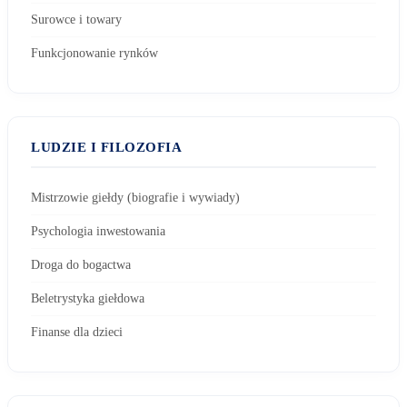
Surowce i towary
Funkcjonowanie rynków
LUDZIE I FILOZOFIA
Mistrzowie giełdy (biografie i wywiady)
Psychologia inwestowania
Droga do bogactwa
Beletrystyka giełdowa
Finanse dla dzieci