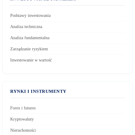
Podstawy inwestowania
Analiza techniczna
Analiza fundamentalna
Zarządzanie ryzykiem
Inwestowanie w wartość
RYNKI I INSTRUMENTY
Forex i futures
Kryptowaluty
Nieruchomości