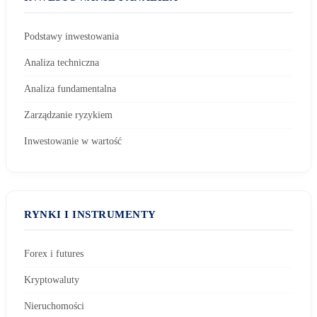
Podstawy inwestowania
Analiza techniczna
Analiza fundamentalna
Zarządzanie ryzykiem
Inwestowanie w wartość
RYNKI I INSTRUMENTY
Forex i futures
Kryptowaluty
Nieruchomości