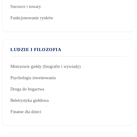
Surowce i towary
Funkcjonowanie rynków
LUDZIE I FILOZOFIA
Mistrzowie giełdy (biografie i wywiady)
Psychologia inwestowania
Droga do bogactwa
Beletrystyka giełdowa
Finanse dla dzieci