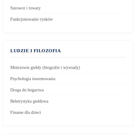
Surowce i towary
Funkcjonowanie rynków
LUDZIE I FILOZOFIA
Mistrzowie giełdy (biografie i wywiady)
Psychologia inwestowania
Droga do bogactwa
Beletrystyka giełdowa
Finanse dla dzieci