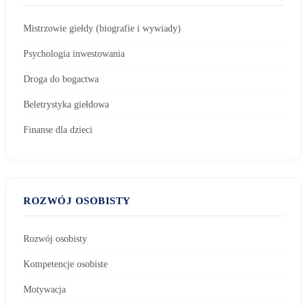
Mistrzowie giełdy (biografie i wywiady)
Psychologia inwestowania
Droga do bogactwa
Beletrystyka giełdowa
Finanse dla dzieci
ROZWÓJ OSOBISTY
Rozwój osobisty
Kompetencje osobiste
Motywacja