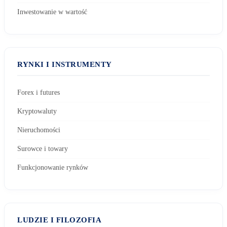
Inwestowanie w wartość
RYNKI I INSTRUMENTY
Forex i futures
Kryptowaluty
Nieruchomości
Surowce i towary
Funkcjonowanie rynków
LUDZIE I FILOZOFIA