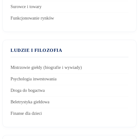
Surowce i towary
Funkcjonowanie rynków
LUDZIE I FILOZOFIA
Mistrzowie giełdy (biografie i wywiady)
Psychologia inwestowania
Droga do bogactwa
Beletrystyka giełdowa
Finanse dla dzieci