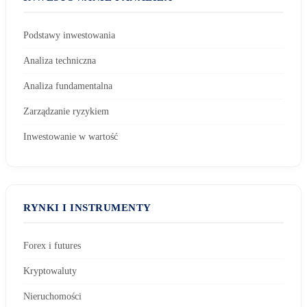
Podstawy inwestowania
Analiza techniczna
Analiza fundamentalna
Zarządzanie ryzykiem
Inwestowanie w wartość
RYNKI I INSTRUMENTY
Forex i futures
Kryptowaluty
Nieruchomości