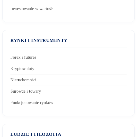
Inwestowanie w wartość
RYNKI I INSTRUMENTY
Forex i futures
Kryptowaluty
Nieruchomości
Surowce i towary
Funkcjonowanie rynków
LUDZIE I FILOZOFIA