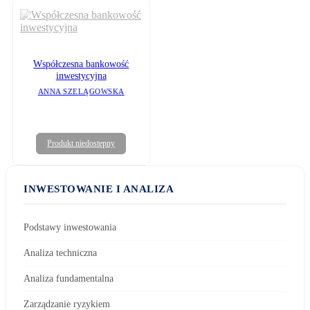
Współczesna bankowość
inwestycyjna
ANNA SZELĄGOWSKA
Produkt niedostępny
INWESTOWANIE I ANALIZA
Podstawy inwestowania
Analiza techniczna
Analiza fundamentalna
Zarządzanie ryzykiem