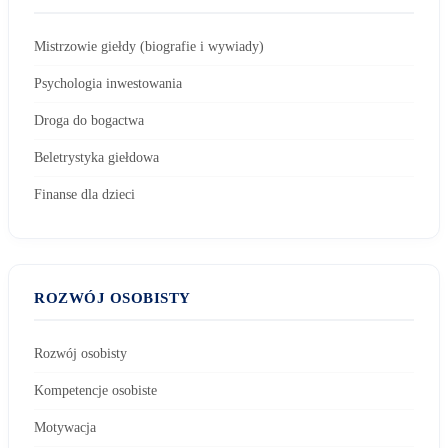
Mistrzowie giełdy (biografie i wywiady)
Psychologia inwestowania
Droga do bogactwa
Beletrystyka giełdowa
Finanse dla dzieci
ROZWÓJ OSOBISTY
Rozwój osobisty
Kompetencje osobiste
Motywacja