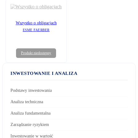
Wszystko o obligacjach
ESME FAERBER
Produkt niedostępny
INWESTOWANIE I ANALIZA
Podstawy inwestowania
Analiza techniczna
Analiza fundamentalna
Zarządzanie ryzykiem
Inwestowanie w wartość