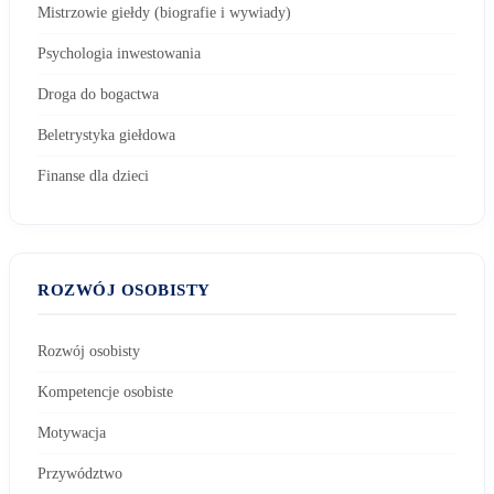
Mistrzowie giełdy (biografie i wywiady)
Psychologia inwestowania
Droga do bogactwa
Beletrystyka giełdowa
Finanse dla dzieci
ROZWÓJ OSOBISTY
Rozwój osobisty
Kompetencje osobiste
Motywacja
Przywództwo