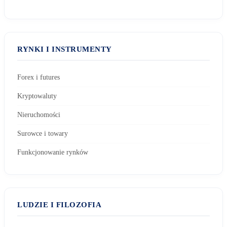
RYNKI I INSTRUMENTY
Forex i futures
Kryptowaluty
Nieruchomości
Surowce i towary
Funkcjonowanie rynków
LUDZIE I FILOZOFIA