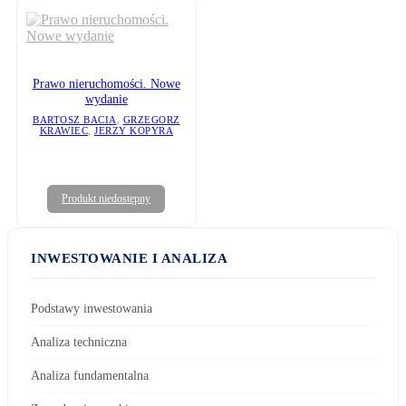
Prawo nieruchomości. Nowe
wydanie
BARTOSZ BACIA
,
GRZEGORZ
KRAWIEC
,
JERZY KOPYRA
Produkt niedostępny
INWESTOWANIE I ANALIZA
Podstawy inwestowania
Analiza techniczna
Analiza fundamentalna