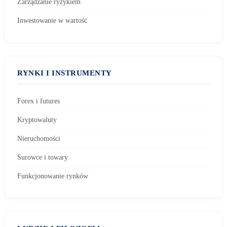
Zarządzanie ryzykiem
Inwestowanie w wartość
RYNKI I INSTRUMENTY
Forex i futures
Kryptowaluty
Nieruchomości
Surowce i towary
Funkcjonowanie rynków