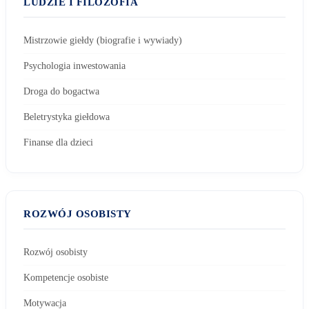
LUDZIE I FILOZOFIA
Mistrzowie giełdy (biografie i wywiady)
Psychologia inwestowania
Droga do bogactwa
Beletrystyka giełdowa
Finanse dla dzieci
ROZWÓJ OSOBISTY
Rozwój osobisty
Kompetencje osobiste
Motywacja