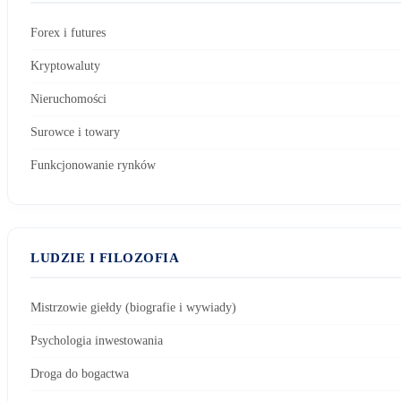
Forex i futures
Kryptowaluty
Nieruchomości
Surowce i towary
Funkcjonowanie rynków
LUDZIE I FILOZOFIA
Mistrzowie giełdy (biografie i wywiady)
Psychologia inwestowania
Droga do bogactwa