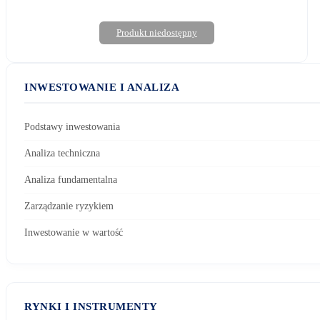
Produkt niedostępny
INWESTOWANIE I ANALIZA
Podstawy inwestowania
Analiza techniczna
Analiza fundamentalna
Zarządzanie ryzykiem
Inwestowanie w wartość
RYNKI I INSTRUMENTY