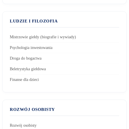
LUDZIE I FILOZOFIA
Mistrzowie giełdy (biografie i wywiady)
Psychologia inwestowania
Droga do bogactwa
Beletrystyka giełdowa
Finanse dla dzieci
ROZWÓJ OSOBISTY
Rozwój osobisty