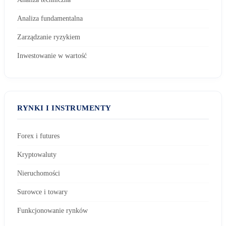
Analiza fundamentalna
Zarządzanie ryzykiem
Inwestowanie w wartość
RYNKI I INSTRUMENTY
Forex i futures
Kryptowaluty
Nieruchomości
Surowce i towary
Funkcjonowanie rynków