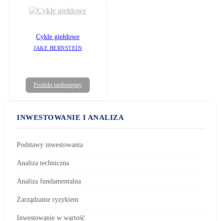
Cykle giełdowe
JAKE BERNSTEIN
Produkt niedostępny
INWESTOWANIE I ANALIZA
Podstawy inwestowania
Analiza techniczna
Analiza fundamentalna
Zarządzanie ryzykiem
Inwestowanie w wartość