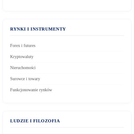
RYNKI I INSTRUMENTY
Forex i futures
Kryptowaluty
Nieruchomości
Surowce i towary
Funkcjonowanie rynków
LUDZIE I FILOZOFIA