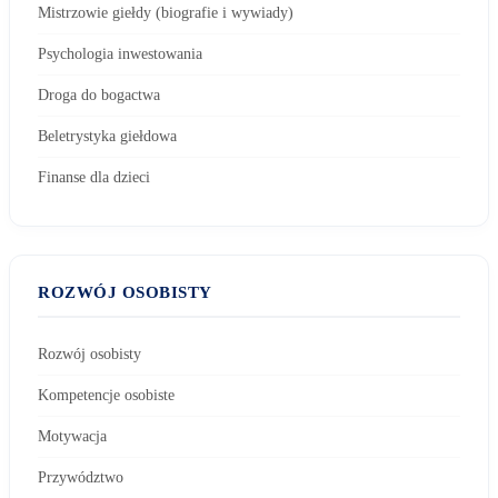
Mistrzowie giełdy (biografie i wywiady)
Psychologia inwestowania
Droga do bogactwa
Beletrystyka giełdowa
Finanse dla dzieci
ROZWÓJ OSOBISTY
Rozwój osobisty
Kompetencje osobiste
Motywacja
Przywództwo