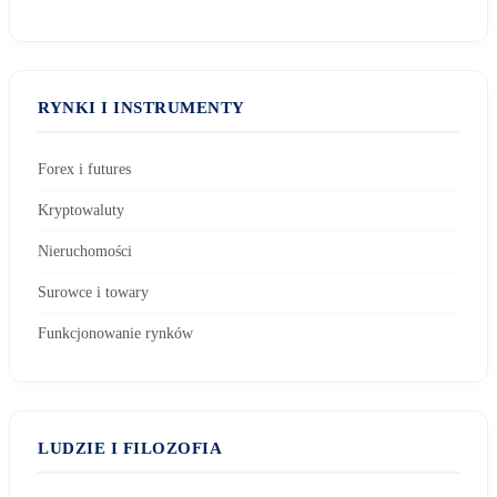
RYNKI I INSTRUMENTY
Forex i futures
Kryptowaluty
Nieruchomości
Surowce i towary
Funkcjonowanie rynków
LUDZIE I FILOZOFIA