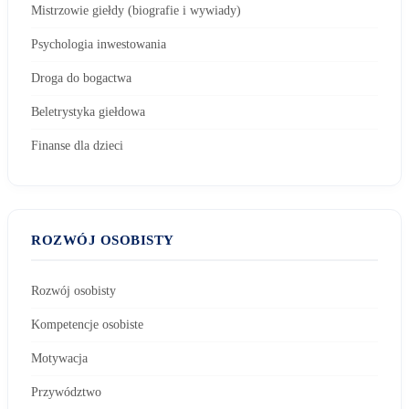
Mistrzowie giełdy (biografie i wywiady)
Psychologia inwestowania
Droga do bogactwa
Beletrystyka giełdowa
Finanse dla dzieci
ROZWÓJ OSOBISTY
Rozwój osobisty
Kompetencje osobiste
Motywacja
Przywództwo