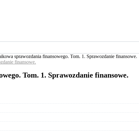
nikowa sprawozdania finansowego. Tom. 1. Sprawozdanie finansowe.
owego. Tom. 1. Sprawozdanie finansowe.