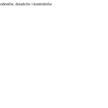
ewidentów, doradców i kontrolerów