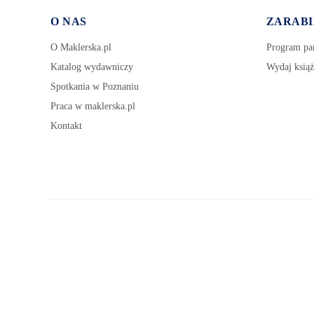
O NAS
ZARABI
O Maklerska.pl
Program par
Katalog wydawniczy
Wydaj książ
Spotkania w Poznaniu
Praca w maklerska.pl
Kontakt