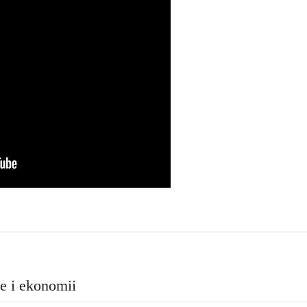
ie i ekonomii