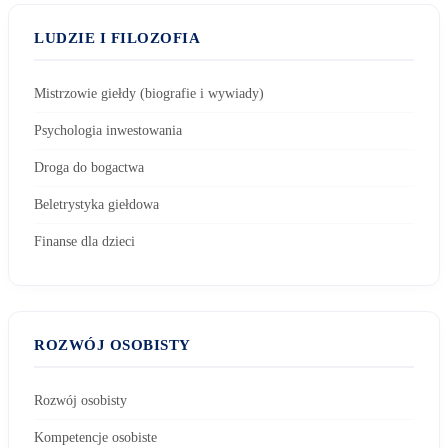
LUDZIE I FILOZOFIA
Mistrzowie giełdy (biografie i wywiady)
Psychologia inwestowania
Droga do bogactwa
Beletrystyka giełdowa
Finanse dla dzieci
ROZWÓJ OSOBISTY
Rozwój osobisty
Kompetencje osobiste