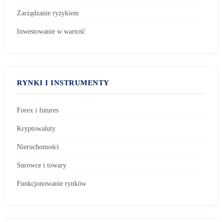
Zarządzanie ryzykiem
Inwestowanie w wartość
RYNKI I INSTRUMENTY
Forex i futures
Kryptowaluty
Nieruchomości
Surowce i towary
Funkcjonowanie rynków