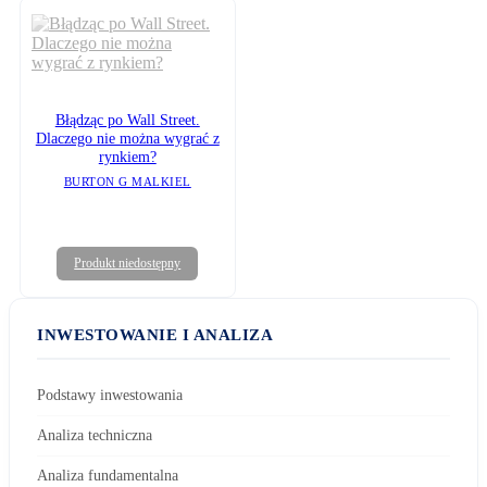
Błądząc po Wall Street.
Dlaczego nie można wygrać z
rynkiem?
BURTON G MALKIEL
Produkt niedostępny
INWESTOWANIE I ANALIZA
Podstawy inwestowania
Analiza techniczna
Analiza fundamentalna