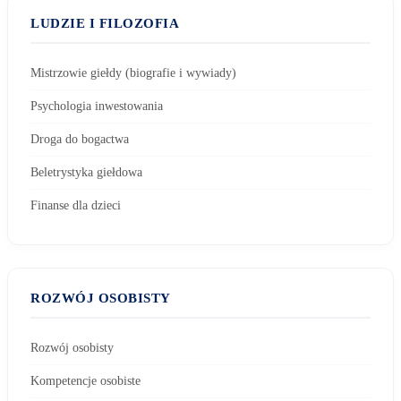
LUDZIE I FILOZOFIA
Mistrzowie giełdy (biografie i wywiady)
Psychologia inwestowania
Droga do bogactwa
Beletrystyka giełdowa
Finanse dla dzieci
ROZWÓJ OSOBISTY
Rozwój osobisty
Kompetencje osobiste