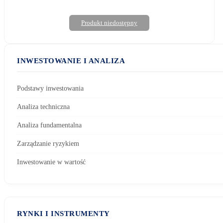
Produkt niedostępny
INWESTOWANIE I ANALIZA
Podstawy inwestowania
Analiza techniczna
Analiza fundamentalna
Zarządzanie ryzykiem
Inwestowanie w wartość
RYNKI I INSTRUMENTY