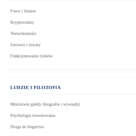
Forex i futures
Kryptowaluty
Nieruchomości
Surowce i towary
Funkcjonowanie rynków
LUDZIE I FILOZOFIA
Mistrzowie giełdy (biografie i wywiady)
Psychologia inwestowania
Droga do bogactwa