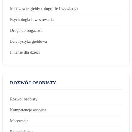
Mistrzowie giełdy (biografie i wywiady)
Psychologia inwestowania
Droga do bogactwa
Beletrystyka giełdowa
Finanse dla dzieci
ROZWÓJ OSOBISTY
Rozwój osobisty
Kompetencje osobiste
Motywacja
Przywództwo