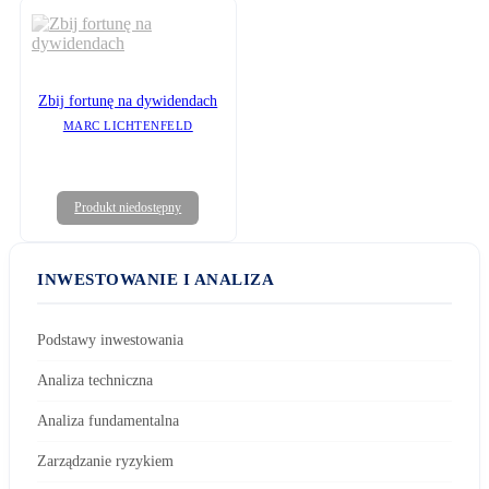
Zbij fortunę na dywidendach
MARC LICHTENFELD
Produkt niedostępny
INWESTOWANIE I ANALIZA
Podstawy inwestowania
Analiza techniczna
Analiza fundamentalna
Zarządzanie ryzykiem