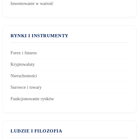
Inwestowanie w wartość
RYNKI I INSTRUMENTY
Forex i futures
Kryptowaluty
Nieruchomości
Surowce i towary
Funkcjonowanie rynków
LUDZIE I FILOZOFIA