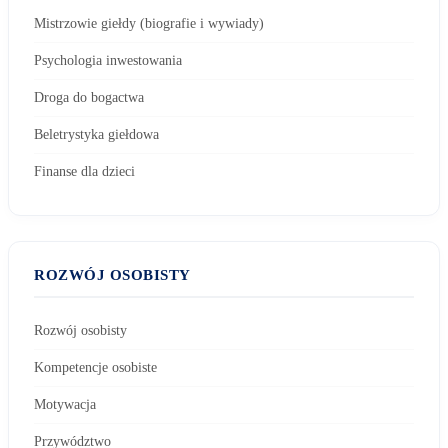
Mistrzowie giełdy (biografie i wywiady)
Psychologia inwestowania
Droga do bogactwa
Beletrystyka giełdowa
Finanse dla dzieci
ROZWÓJ OSOBISTY
Rozwój osobisty
Kompetencje osobiste
Motywacja
Przywództwo