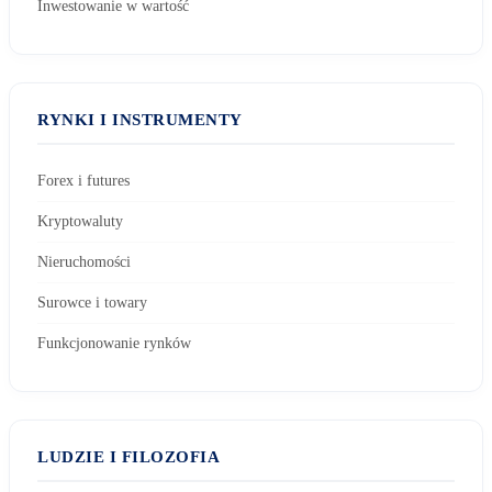
Inwestowanie w wartość
RYNKI I INSTRUMENTY
Forex i futures
Kryptowaluty
Nieruchomości
Surowce i towary
Funkcjonowanie rynków
LUDZIE I FILOZOFIA