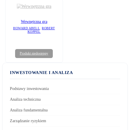
Wewnętrzna gra
HOWARD ABELL
,
ROBERT
KOPPEL
Produkt niedostępny
INWESTOWANIE I ANALIZA
Podstawy inwestowania
Analiza techniczna
Analiza fundamentalna
Zarządzanie ryzykiem